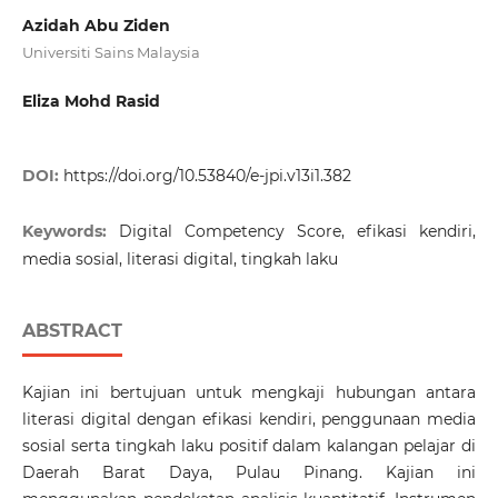
Azidah Abu Ziden
Universiti Sains Malaysia
Eliza Mohd Rasid
DOI:
https://doi.org/10.53840/e-jpi.v13i1.382
Keywords:
Digital Competency Score, efikasi kendiri,
media sosial, literasi digital, tingkah laku
ABSTRACT
Kajian ini bertujuan untuk mengkaji hubungan antara
literasi digital dengan efikasi kendiri, penggunaan media
sosial serta tingkah laku positif dalam kalangan pelajar di
Daerah Barat Daya, Pulau Pinang. Kajian ini