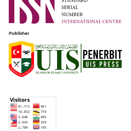
Publisher