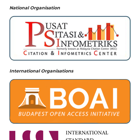
National
Organisation
International Organisations