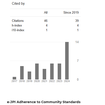
e-JPI Adherence to Community Standards