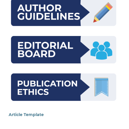
Article Template