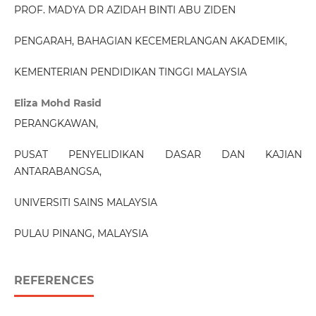
PROF. MADYA DR AZIDAH BINTI ABU ZIDEN
PENGARAH, BAHAGIAN KECEMERLANGAN AKADEMIK,
KEMENTERIAN PENDIDIKAN TINGGI MALAYSIA
Eliza Mohd Rasid
PERANGKAWAN,
PUSAT PENYELIDIKAN DASAR DAN KAJIAN
ANTARABANGSA,
UNIVERSITI SAINS MALAYSIA
PULAU PINANG, MALAYSIA
REFERENCES