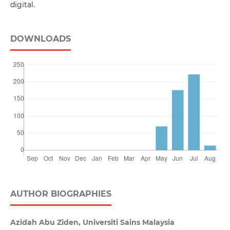
digital.
DOWNLOADS
AUTHOR BIOGRAPHIES
Azidah Abu Ziden, Universiti Sains Malaysia