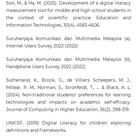
Son, M., & Ha, M. (2025). Development of a digital literacy
measurement tool for middle and high school students in
the context of scientific practice. Education and
Information Technologies, 30(4), 4583-4606.
Suruhanjaya Komunikasi dan Multimedia Malaysia (a),
Internet Users Survey 2022 (2022)
Suruhanjaya Komunikasi dan Multimedia Malaysia (b),
Handphone Users Survey 2022 (2022)
Sutherland, K., Brock, G., de Villiers Scheepers, M. J.,
Millear, P. M., Norman, S., Strohfeldt, T., ... & Black, A. L.
(2024). Non-traditional students’ preferences for learning
technologies and impacts on academic self-efficacy.
Journal of Computing in Higher Education, 36(2), 298-319.
UNICEF. (2019) Digital Literacy for children: exploring
definitions and frameworks.