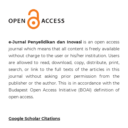
e-Jurnal Penyelidikan dan Inovasi
is an open access
journal which means that all content is freely available
without charge to the user or his/her institution. Users
are allowed to read, download, copy, distribute, print,
search, or link to the full texts of the articles in this
journal without asking prior permission from the
publisher or the author. This is in accordance with the
Budapest Open Access Initiative (BOAI) definition of
open access.
Google Scholar Citations