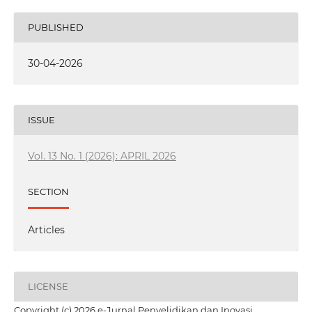
PUBLISHED
30-04-2026
ISSUE
Vol. 13 No. 1 (2026): APRIL 2026
SECTION
Articles
LICENSE
Copyright (c) 2026 e-Jurnal Penyelidikan dan Inovasi